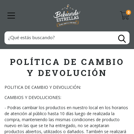
0
POLÍTICA DE CAMBIO
Y DEVOLUCIÓN
POLITICA DE CAMBIO Y DEVOLUCIÓN:
CAMBIOS Y DEVOLUCIONES:
- Podras cambiar los productos en nuestro local en los horarios
de atención al público hasta 10 días luego de realizada la
compra, manteniendo las mismas condiciones de producto
nuevo en las que se te ha entregado, no se aceptaran
productos abiertos, utilizados o dañados. También se realizará