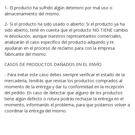
1- El producto ha sufrido algún deterioro por mal uso o
almacenamiento del mismo.
2- Si el producto ha sido usado o abierto: Si el producto ya ha
sido abierto, tené en cuenta que el producto NO TIENE cambio
ni devolución, aunque nuestros representantes comerciales,
analizarán el caso específico del producto adquirido y te
ayudaran en el proceso de reclamo para con la empresa
fabricante del mismo.
CASOS DE PRODUCTOS DAÑADOS EN EL ENVÍO
- Para evitar este caso debes siempre verificar el estado de la
mercadería, tendrás que revisar los productos comprados al
momento de la entrega y dar tu conformidad en la recepción
del pedido. En caso de detectar que alguno de los productos
tiene algún defecto o rotura podrás rechazar la entrega en el
momento, informando el problema, para que podamos volver a
coordinar la entrega del mismo.