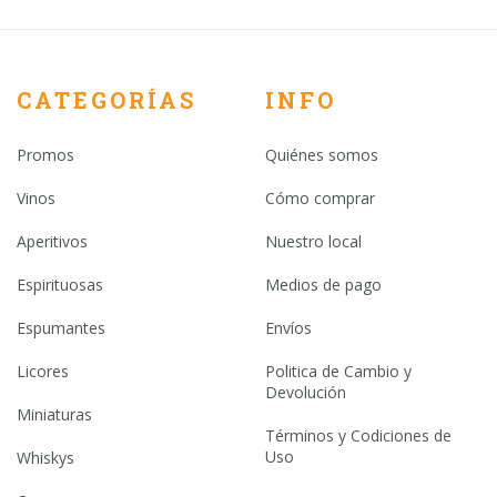
CATEGORÍAS
INFO
Promos
Quiénes somos
Vinos
Cómo comprar
Aperitivos
Nuestro local
Espirituosas
Medios de pago
Espumantes
Envíos
Licores
Politica de Cambio y
Devolución
Miniaturas
Términos y Codiciones de
Uso
Whiskys