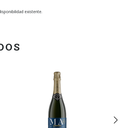
isponibilidad existente.
DOS