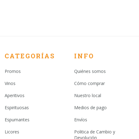
CATEGORÍAS
INFO
Promos
Quiénes somos
Vinos
Cómo comprar
Aperitivos
Nuestro local
Espirituosas
Medios de pago
Espumantes
Envíos
Licores
Politica de Cambio y
Devolución