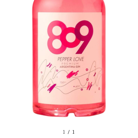
1
/
1