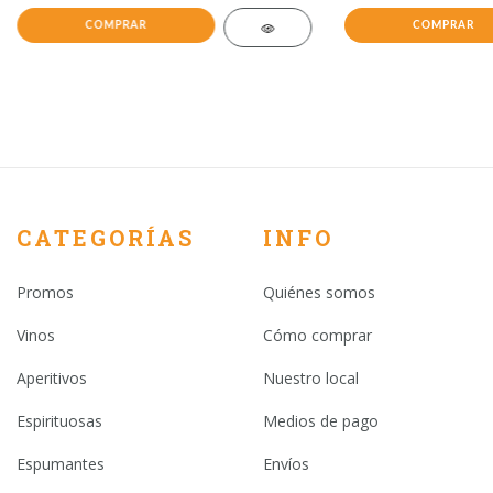
CATEGORÍAS
INFO
Promos
Quiénes somos
Vinos
Cómo comprar
Aperitivos
Nuestro local
Espirituosas
Medios de pago
Espumantes
Envíos