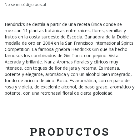
No sé mi código postal
Hendrick’s se destila a partir de una receta única donde se
mezclan 11 plantas botánicas entre raíces, flores, semillas y
frutos en la costa suroeste de Escocia. Ganadora de la Doble
medalla de oro en 2004 en la San Francisco International Spirits
Competition. La famosa ginebra Hendricks Gin que ha hecho
famosos los combinados de Gin Tonic con pepino. Vista:
Acerada y brillante. Nariz: Aromas florales y cítricos muy
intensos, con toques de flor de jara y retama. Es intensa,
potente y elegante, aromática y con un alcohol bien integrado,
fondo de acícula de pino. Boca: Es aromática, con un paso de
rosa y violeta, de excelente alcohol, de paso graso, aromático y
potente, con una retronasal floral de cierta golosidad.
PRODUCTOS