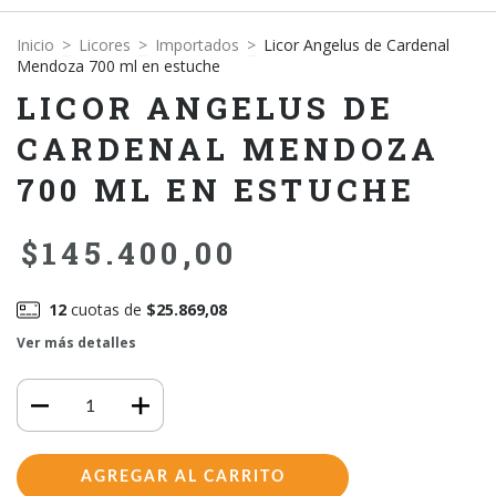
Inicio
>
Licores
>
Importados
>
Licor Angelus de Cardenal
Mendoza 700 ml en estuche
LICOR ANGELUS DE
CARDENAL MENDOZA
700 ML EN ESTUCHE
$145.400,00
12
cuotas de
$25.869,08
Ver más detalles