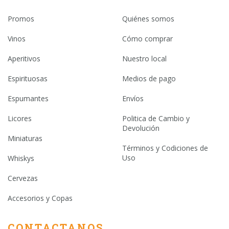
Promos
Quiénes somos
Vinos
Cómo comprar
Aperitivos
Nuestro local
Espirituosas
Medios de pago
Espumantes
Envíos
Licores
Politica de Cambio y
Devolución
Miniaturas
Términos y Codiciones de
Uso
Whiskys
Cervezas
Accesorios y Copas
CONTACTANOS