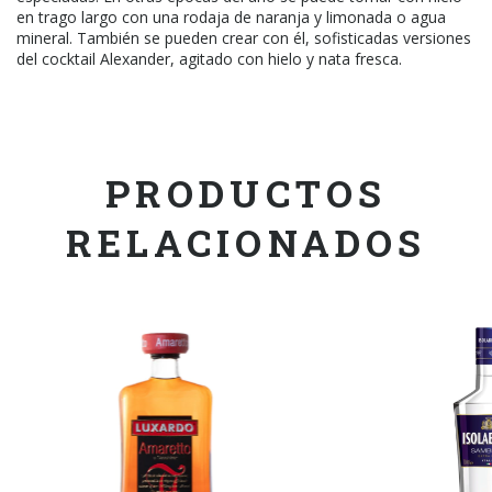
en trago largo con una rodaja de naranja y limonada o agua
mineral. También se pueden crear con él, sofisticadas versiones
del cocktail Alexander, agitado con hielo y nata fresca.
PRODUCTOS
RELACIONADOS