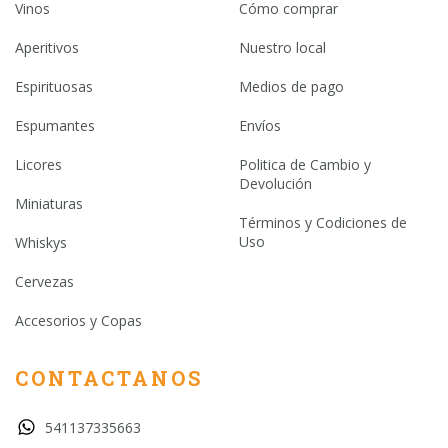
Vinos
Cómo comprar
Aperitivos
Nuestro local
Espirituosas
Medios de pago
Espumantes
Envíos
Licores
Politica de Cambio y
Devolución
Miniaturas
Términos y Codiciones de
Uso
Whiskys
Cervezas
Accesorios y Copas
CONTACTANOS
541137335663