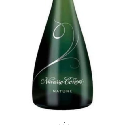
1
/
1