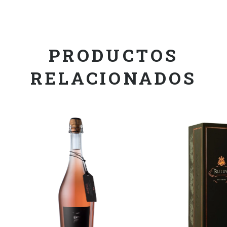
PRODUCTOS
RELACIONADOS