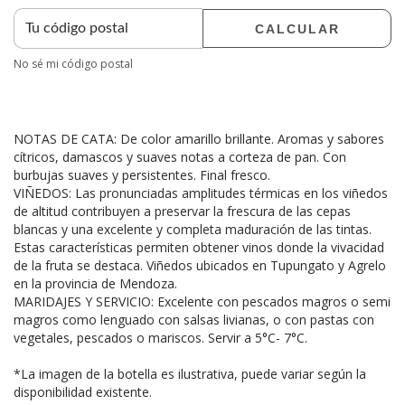
CALCULAR
No sé mi código postal
NOTAS DE CATA: De color amarillo brillante. Aromas y sabores
cítricos, damascos y suaves notas a corteza de pan. Con
burbujas suaves y persistentes. Final fresco.
VIÑEDOS: Las pronunciadas amplitudes térmicas en los viñedos
de altitud contribuyen a preservar la frescura de las cepas
blancas y una excelente y completa maduración de las tintas.
Estas características permiten obtener vinos donde la vivacidad
de la fruta se destaca. Viñedos ubicados en Tupungato y Agrelo
en la provincia de Mendoza.
MARIDAJES Y SERVICIO: Excelente con pescados magros o semi
magros como lenguado con salsas livianas, o con pastas con
vegetales, pescados o mariscos. Servir a 5°C- 7°C.
*La imagen de la botella es ilustrativa, puede variar según la
disponibilidad existente.