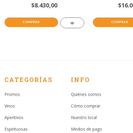
$8.430,00
$16.0
CATEGORÍAS
INFO
Promos
Quiénes somos
Vinos
Cómo comprar
Aperitivos
Nuestro local
Espirituosas
Medios de pago