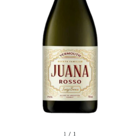
1
/
1