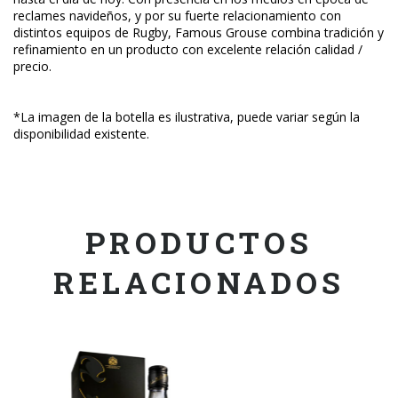
reclames navideños, y por su fuerte relacionamiento con
distintos equipos de Rugby, Famous Grouse combina tradición y
refinamiento en un producto con excelente relación calidad /
precio.
*La imagen de la botella es ilustrativa, puede variar según la
disponibilidad existente.
PRODUCTOS
RELACIONADOS