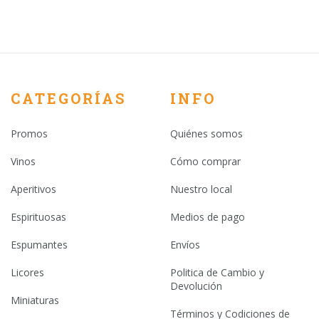
CATEGORÍAS
INFO
Promos
Quiénes somos
Vinos
Cómo comprar
Aperitivos
Nuestro local
Espirituosas
Medios de pago
Espumantes
Envíos
Licores
Politica de Cambio y
Devolución
Miniaturas
Términos y Codiciones de