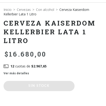
Inicio
>
Cervezas
>
Con alcohol
>
Cerveza Kaiserdom
Kellerbier Lata 1 Litro
CERVEZA KAISERDOM
KELLERBIER LATA 1
LITRO
$16.680,00
12
cuotas de
$2.967,65
Ver más detalles