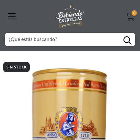
0
SIN STOCK