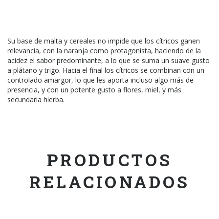
Su base de malta y cereales no impide que los cítricos ganen
relevancia, con la naranja como protagonista, haciendo de la
acidez el sabor predominante, a lo que se suma un suave gusto
a plátano y trigo. Hacia el final los cítricos se combinan con un
controlado amargor, lo que les aporta incluso algo más de
presencia, y con un potente gusto a flores, miel, y más
secundaria hierba.
PRODUCTOS
RELACIONADOS