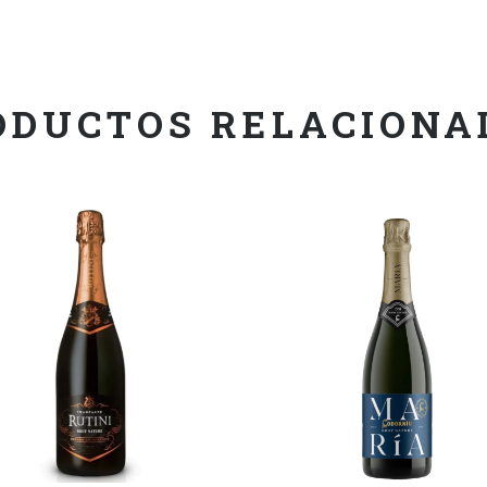
ODUCTOS RELACIONA